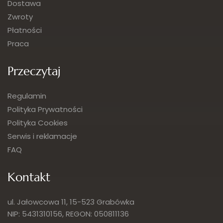
Dostawa
Zwroty
Płatności
Praca
Przeczytaj
Regulamin
Polityka Prywatności
Polityka Cookies
Serwis i reklamacje
FAQ
Kontakt
ul. Jałowcowa 11, 15-523 Grabówka
NIP: 5431310156, REGON: 050811136