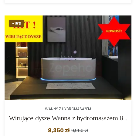
-16%
WANNY Z HYDROMASAŻEM
Wirujące dysze Wanna z hydromasażem BZ-675 prostokątna 170cmx850cmx60cm z podgrzewaczem+pilot
8,350 zł
9,950 zł