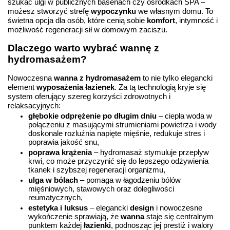
szukać ulgi w publicznych basenach czy ośrodkach SPA – 
możesz stworzyć strefę 
wypoczynku
 we własnym domu. To 
świetna opcja dla osób, które cenią sobie 
komfort
, intymność i 
możliwość regeneracji sił w domowym zaciszu.
Dlaczego warto wybrać wannę z 
hydromasażem?
Nowoczesna 
wanna z hydromasażem
 to nie tylko elegancki 
element 
wyposażenia łazienek
. Za tą technologią kryje się 
system oferujący szereg korzyści zdrowotnych i 
relaksacyjnych:
głębokie odprężenie po długim dniu
 – ciepła woda w 
połączeniu z masującymi strumieniami powietrza i wody 
doskonale rozluźnia napięte mięśnie, redukuje stres i 
poprawia jakość snu,
poprawa krążenia
 – hydromasaż stymuluje przepływ 
krwi, co może przyczynić się do lepszego odżywienia 
tkanek i szybszej regeneracji organizmu,
ulga w bólach
 – pomaga w łagodzeniu bólów 
mięśniowych, stawowych oraz dolegliwości 
reumatycznych,
estetyka i luksus
 – elegancki 
design
 i nowoczesne 
wykończenie sprawiają, że 
wanna
 staje się centralnym 
punktem każdej 
łazienki
, podnosząc jej prestiż i walory 