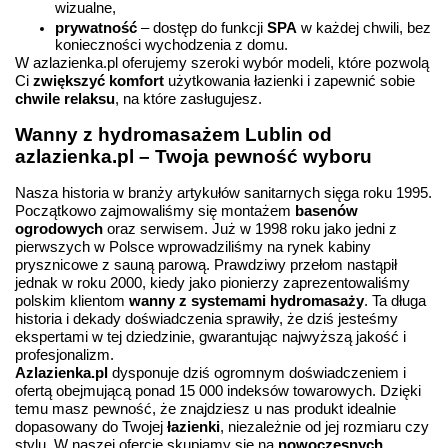
wizualne,
prywatność
 – dostęp do funkcji 
SPA
 w każdej chwili, bez 
konieczności wychodzenia z domu.
W azlazienka.pl oferujemy szeroki wybór modeli, które pozwolą 
Ci 
zwiększyć komfort
 użytkowania łazienki i zapewnić sobie 
chwile relaksu
, na które zasługujesz.
Wanny z hydromasażem Lublin od 
azlazienka.pl – Twoja pewność wyboru
Nasza historia w branży artykułów sanitarnych sięga roku 1995. 
Początkowo zajmowaliśmy się montażem 
basenów 
ogrodowych
 oraz serwisem. Już w 1998 roku jako jedni z 
pierwszych w Polsce wprowadziliśmy na rynek kabiny 
prysznicowe z sauną parową. Prawdziwy przełom nastąpił 
jednak w roku 2000, kiedy jako pionierzy zaprezentowaliśmy 
polskim klientom 
wanny z systemami hydromasaży
. Ta długa 
historia i dekady doświadczenia sprawiły, że dziś jesteśmy 
ekspertami w tej dziedzinie, gwarantując najwyższą jakość i 
profesjonalizm.
Azlazienka.pl
 dysponuje dziś ogromnym doświadczeniem i 
ofertą obejmującą ponad 15 000 indeksów towarowych. Dzięki 
temu masz pewność, że znajdziesz u nas produkt idealnie 
dopasowany do Twojej 
łazienki
, niezależnie od jej rozmiaru czy 
stylu. W naszej ofercie skupiamy się na 
nowoczesnych 