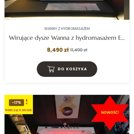
WANNY Z HYDROMASAŻEM
Wirujące dysze Wanna z hydromasażem EB-876 prostokątna 170cmx120cmx64cm Wodospad LED x 2+Ambiente z podgrzewaczem+pilot
8,490 zł
11,490 zł
DO KOSZYKA
-17%