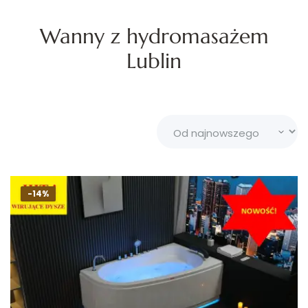
Wanny z hydromasażem
Lublin
-14%