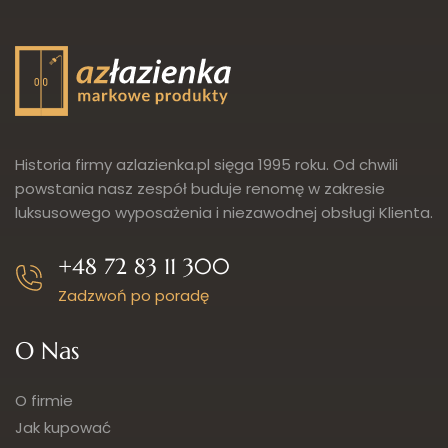
Historia firmy azlazienka.pl sięga 1995 roku. Od chwili
powstania nasz zespół buduje renomę w zakresie
luksusowego wyposażenia i niezawodnej obsługi Klienta.
+48 72 83 11 300
Zadzwoń po poradę
O Nas
O firmie
Jak kupować