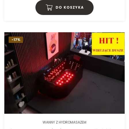
DO KOSZYKA
-17%
WANNY Z HYDROMASAŻEM