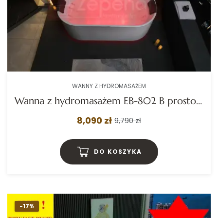
WANNY Z HYDROMASAŻEM
Wanna z hydromasażem EB-802 B prostokątna 150cmx75cmx60cm DYSZE OBROTOWE, PILOT
8,090 zł
9,790 zł
DO KOSZYKA
-17%