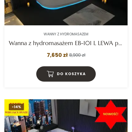
WANNY Z HYDROMASAŻEM
Wanna z hydromasażem EB-101 L LEWA prostokątna 170cmx101cmx63cm DYSZE OBROTOWE, PILOT
7,650 zł
8,900 zł
DO KOSZYKA
-14%