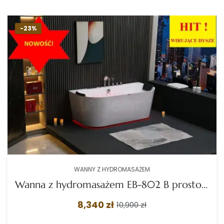
-23%
WANNY Z HYDROMASAŻEM
Wanna z hydromasażem EB-802 B prostokątna 170cmx80cmx61cm DYSZE OBROTOWE, PILOT
8,340 zł
10,900 zł