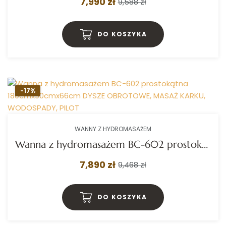
7,990 zł
9,588 zł
DO KOSZYKA
-17%
WANNY Z HYDROMASAŻEM
Wanna z hydromasażem BC-602 prostokątna 180cmx90cmx66cm DYSZE OBROTOWE, MASAŻ KARKU, WODOSPADY, PILOT
7,890 zł
9,468 zł
DO KOSZYKA