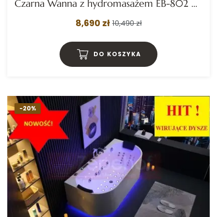
Czarna Wanna z hydromasażem EB-802 prostokątna 170cmx80cmx61cm DYSZE OBROTOWE, WODOSPADY, PILOT
8,690 zł
10,490 zł
DO KOSZYKA
-20%