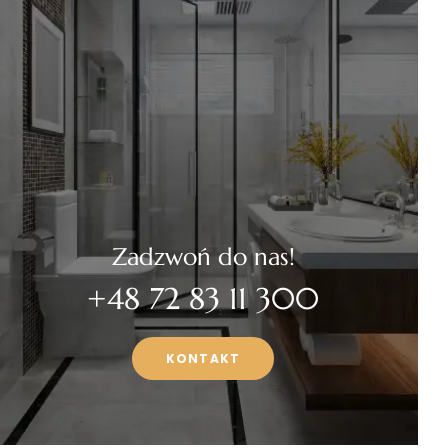
Zadzwoń do nas!
+48 72 83 11 300
KONTAKT