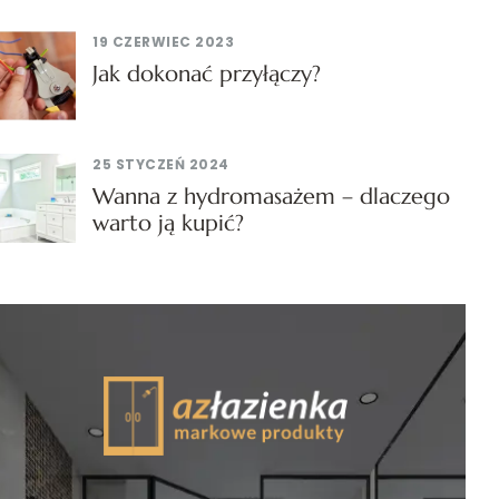
19 CZERWIEC 2023
Jak dokonać przyłączy?
25 STYCZEŃ 2024
Wanna z hydromasażem – dlaczego
warto ją kupić?