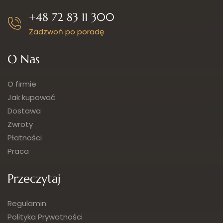
+48 72 83 11 300
Zadzwoń po poradę
O Nas
O firmie
Jak kupować
Dostawa
Zwroty
Płatności
Praca
Przeczytaj
Regulamin
Polityka Prywatności