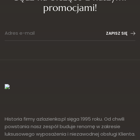
promocjami!
Adres e-mail
ZAPISZ SIĘ
Historia firmy azlazienka.pl sięga 1995 roku. Od chwili
powstania nasz zespół buduje renomę w zakresie
luksusowego wyposażenia i niezawodnej obsługi Klienta.