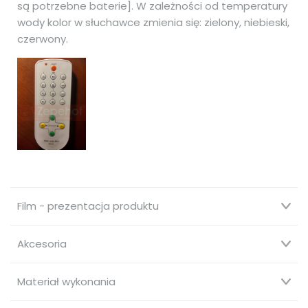
są potrzebne baterie]. W zależności od temperatury
wody kolor w słuchawce zmienia się: zielony, niebieski,
czerwony.
Film - prezentacja produktu
Akcesoria
Materiał wykonania