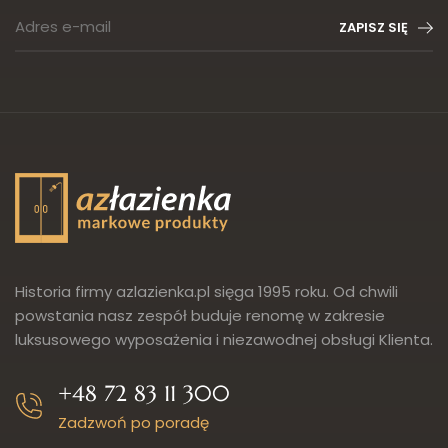
Adres e-mail
ZAPISZ SIĘ
Historia firmy azlazienka.pl sięga 1995 roku. Od chwili
powstania nasz zespół buduje renomę w zakresie
luksusowego wyposażenia i niezawodnej obsługi Klienta.
+48 72 83 11 300
Zadzwoń po poradę