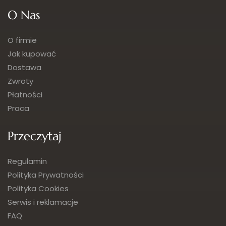
O Nas
O firmie
Jak kupować
Dostawa
Zwroty
Płatności
Praca
Przeczytaj
Regulamin
Polityka Prywatności
Polityka Cookies
Serwis i reklamacje
FAQ