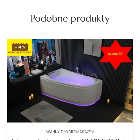
Podobne produkty
-14%
WANNY Z HYDROMASAŻEM