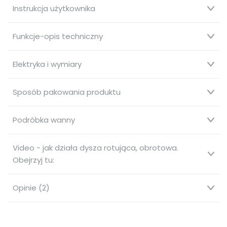
Instrukcja użytkownika
Funkcje-opis techniczny
Elektryka i wymiary
Sposób pakowania produktu
Podróbka wanny
Video - jak działa dysza rotująca, obrotowa.
Obejrzyj tu:
Opinie (2)