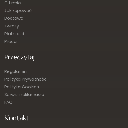
O firmie
Jak kupować
Dostawa
Zwroty
Płatności
Praca
Przeczytaj
Regulamin
Polityka Prywatności
Polityka Cookies
Serwis i reklamacje
FAQ
Kontakt