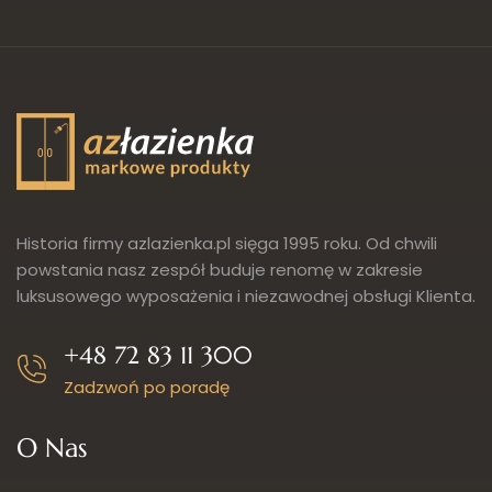
Historia firmy azlazienka.pl sięga 1995 roku. Od chwili
powstania nasz zespół buduje renomę w zakresie
luksusowego wyposażenia i niezawodnej obsługi Klienta.
+48 72 83 11 300
Zadzwoń po poradę
O Nas