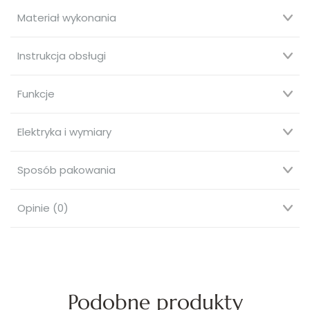
Materiał wykonania
Instrukcja obsługi
Funkcje
Elektryka i wymiary
Sposób pakowania
Opinie (0)
Podobne produkty