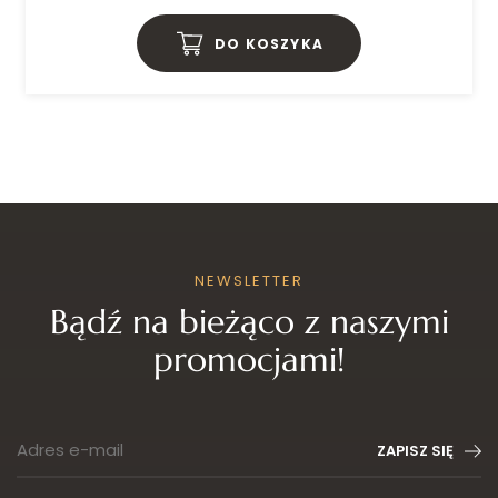
DO KOSZYKA
NEWSLETTER
Bądź na bieżąco z naszymi
promocjami!
Adres e-mail
ZAPISZ SIĘ