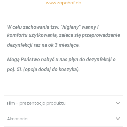
www.zepehof.de
W celu zachowania tzw. "higieny" wanny i
komfortu użytkowania, zaleca się przeprowadzenie
dezynfekcji raz na ok 3 miesiące.
Mogą Państwo nabyć u nas płyn do dezynfekcji o
poj. 5L (opcja dodaj do koszyka).
Film - prezentacja produktu
Akcesoria