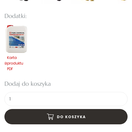
Dodatki:
Karta
produktu
PDF
Dodaj do koszyka
Ilość
DO KOSZYKA