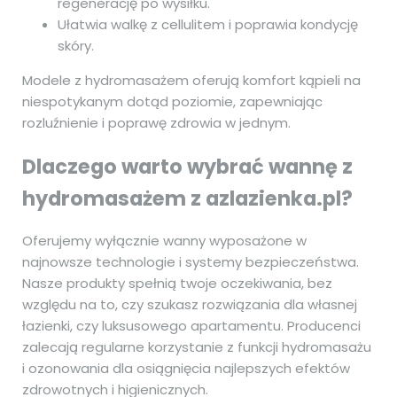
regenerację po wysiłku.
Ułatwia walkę z cellulitem i poprawia kondycję
skóry.
Modele z hydromasażem oferują komfort kąpieli na
niespotykanym dotąd poziomie, zapewniając
rozluźnienie i poprawę zdrowia w jednym.
Dlaczego warto wybrać wannę z
hydromasażem z azlazienka.pl?
Oferujemy wyłącznie wanny wyposażone w
najnowsze technologie i systemy bezpieczeństwa.
Nasze produkty spełnią twoje oczekiwania, bez
względu na to, czy szukasz rozwiązania dla własnej
łazienki, czy luksusowego apartamentu. Producenci
zalecają regularne korzystanie z funkcji hydromasażu
i ozonowania dla osiągnięcia najlepszych efektów
zdrowotnych i higienicznych.