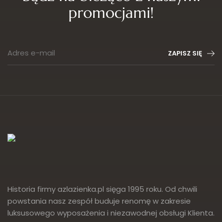
promocjami!
Adres e-mail
ZAPISZ SIĘ
Historia firmy azlazienka.pl sięga 1995 roku. Od chwili
powstania nasz zespół buduje renomę w zakresie
luksusowego wyposażenia i niezawodnej obsługi Klienta.