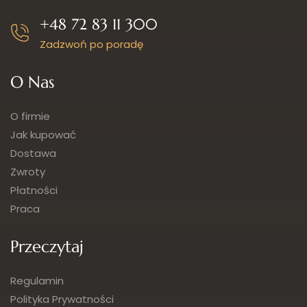
+48 72 83 11 300
Zadzwoń po poradę
O Nas
O firmie
Jak kupować
Dostawa
Zwroty
Płatności
Praca
Przeczytaj
Regulamin
Polityka Prywatności