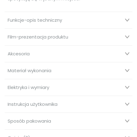
Funkcje-opis techniczny
Film-prezentacja produktu
Akcesoria
Materiał wykonania
Elektryka i wymiary
Instrukcja użytkownika
Sposób pakowania