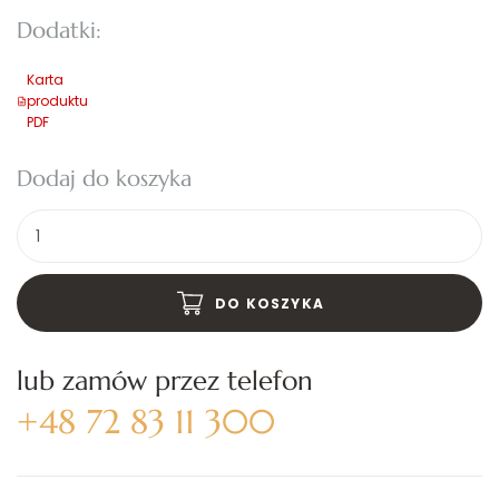
Dodatki:
Karta
produktu
PDF
Dodaj do koszyka
Ilość
DO KOSZYKA
lub zamów przez telefon
+48 72 83 11 300