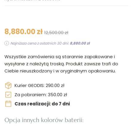
8,880.00 zł
12,500.00 zł
Najniższa cena z ostatnich 30 dni:
8,880.00 zł
Wszystkie zamówienia są starannie zapakowane i
wysyłane z należytą troską. Produkt zawsze trafi do
Ciebie nieuszkodzony i w oryginalnym opakowaniu.
Kurier GEODIS: 290.00 zł
Za pobraniem: 350.00 zł
Czas realizacji: do 7 dni
Opcja innych kolorów baterii: