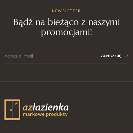
NEWSLETTER
Bądź na bieżąco z naszymi
promocjami!
Adres e-mail
ZAPISZ SIĘ