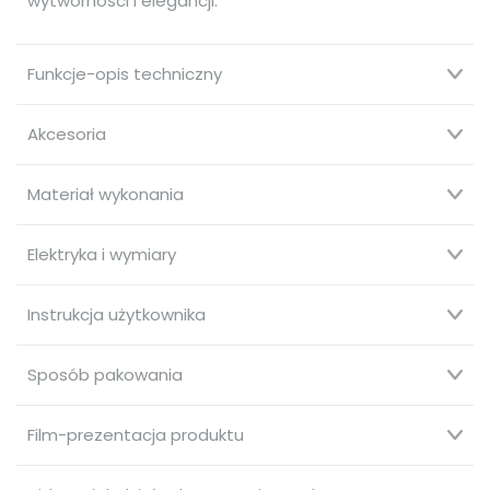
wytworności i elegancji.
Funkcje-opis techniczny
Akcesoria
Materiał wykonania
Elektryka i wymiary
Instrukcja użytkownika
Sposób pakowania
Film-prezentacja produktu