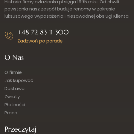
Historia firmy azlazienka.pl sięga 1995 roku. Od chwili
powstania nasz zespół buduje renomę w zakresie
luksusowego wyposażenia i niezawodnej obsługi Klienta.
+48 72 83 11 300
Zadzwoń po poradę
O Nas
O firmie
Jak kupować
Dostawa
Zwroty
Płatności
Praca
Przeczytaj