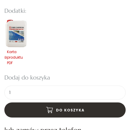
Dodatki:
Karta
produktu
PDF
Dodaj do koszyka
Ilość
DO KOSZYKA